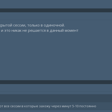
крытой сессии, только в одиночной.
 и это никак не решается в данный момент
т все сессии в которые захожу через минут 5-10 постоянно