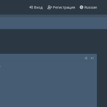
Вход
Регистрация
Russian
#1
о