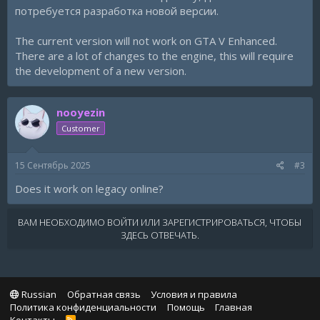
потребуется разработка новой версии.
The current version will not work on GTA V Enhanced.
There are a lot of changes to the engine, this will require
the development of a new version.
nooyezin
Customer
15 Сентябрь 2025
#3
Does it work on legacy online?
ВАМ НЕОБХОДИМО ВОЙТИ ИЛИ ЗАРЕГИСТРИРОВАТЬСЯ, ЧТОБЫ
ЗДЕСЬ ОТВЕЧАТЬ.
Russian
Обратная связь
Условия и правила
Политика конфиденциальности
Помощь
Главная
R