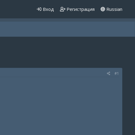
Вход
Регистрация
Russian
#1