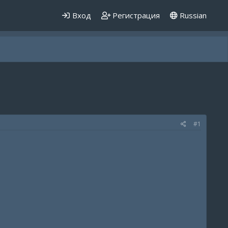
Вход
Регистрация
Russian
#1