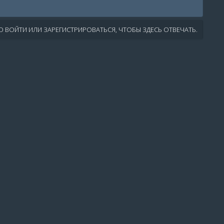
 ВОЙТИ ИЛИ ЗАРЕГИСТРИРОВАТЬСЯ, ЧТОБЫ ЗДЕСЬ ОТВЕЧАТЬ.