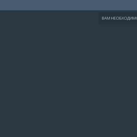
ВАМ НЕОБХОДИМО