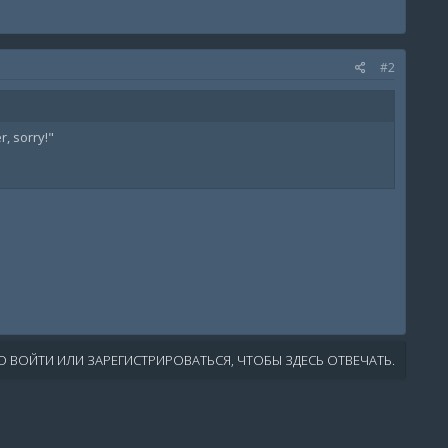
#2
r, sorry!"
 ВОЙТИ ИЛИ ЗАРЕГИСТРИРОВАТЬСЯ, ЧТОБЫ ЗДЕСЬ ОТВЕЧАТЬ.