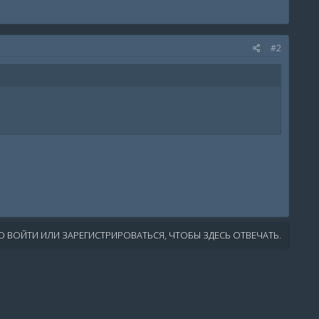
#2
 ВОЙТИ ИЛИ ЗАРЕГИСТРИРОВАТЬСЯ, ЧТОБЫ ЗДЕСЬ ОТВЕЧАТЬ.