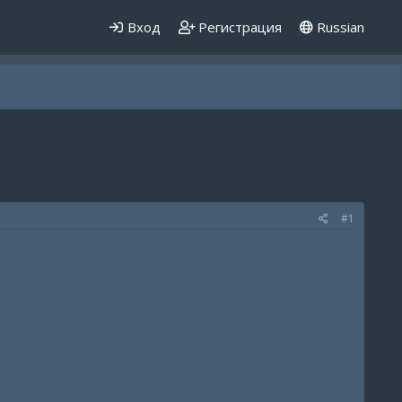
Вход
Регистрация
Russian
#1