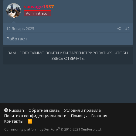
sausage1337
Administrator
12 Январь 2025
#2
Работает
ВАМ НЕОБХОДИМО ВОЙТИ ИЛИ ЗАРЕГИСТРИРОВАТЬСЯ, ЧТОБЫ
ЗДЕСЬ ОТВЕЧАТЬ.
Russian
Обратная связь
Условия и правила
Политика конфиденциальности
Помощь
Главная
Контакты
R
S
®
Community platform by XenForo
© 2010-2021 XenForo Ltd.
S