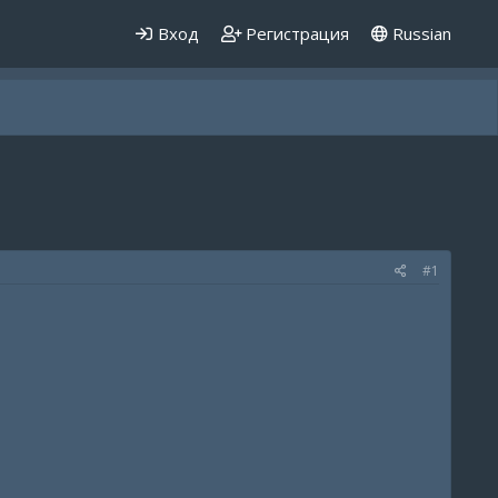
Вход
Регистрация
Russian
#1