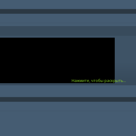
Нажмите, чтобы раскрыть...