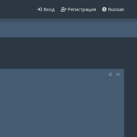
Вход
Регистрация
Russian
#1