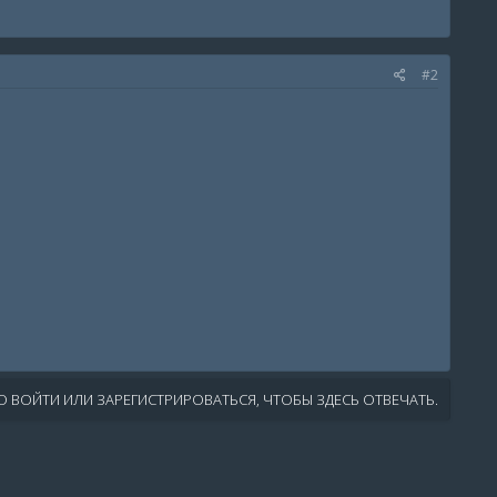
#2
 ВОЙТИ ИЛИ ЗАРЕГИСТРИРОВАТЬСЯ, ЧТОБЫ ЗДЕСЬ ОТВЕЧАТЬ.