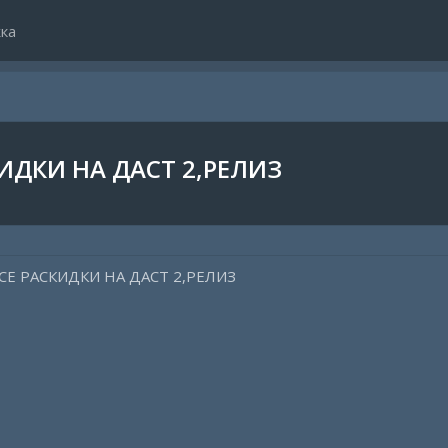
ка
ИДКИ НА ДАСТ 2,РЕЛИЗ
Е РАСКИДКИ НА ДАСТ 2,РЕЛИЗ