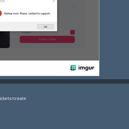
tickets/create