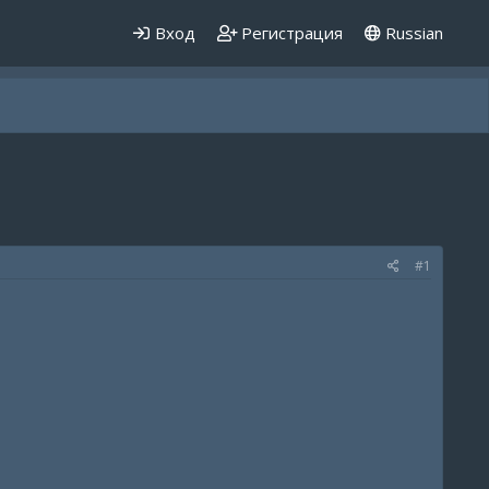
Вход
Регистрация
Russian
#1