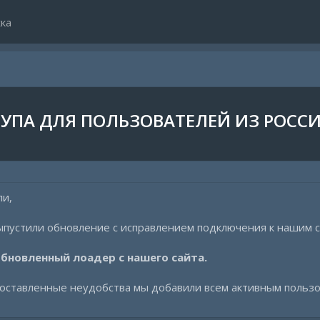
ка
УПА ДЛЯ ПОЛЬЗОВАТЕЛЕЙ ИЗ РОСС
ли,
пустили обновление с исправлением подключения к нашим с
бновленный лоадер с нашего сайта.
доставленные неудобства мы добавили всем активным пользо