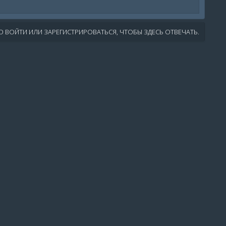
 ВОЙТИ ИЛИ ЗАРЕГИСТРИРОВАТЬСЯ, ЧТОБЫ ЗДЕСЬ ОТВЕЧАТЬ.