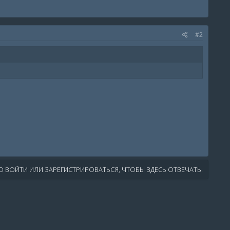
#2
 ВОЙТИ ИЛИ ЗАРЕГИСТРИРОВАТЬСЯ, ЧТОБЫ ЗДЕСЬ ОТВЕЧАТЬ.