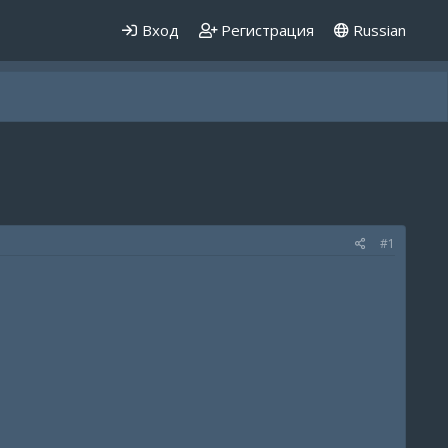
Вход
Регистрация
Russian
#1