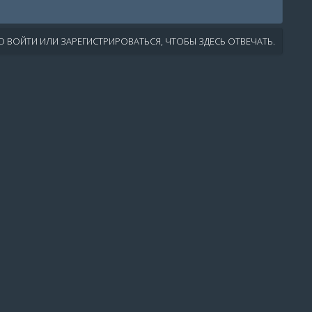
 ВОЙТИ ИЛИ ЗАРЕГИСТРИРОВАТЬСЯ, ЧТОБЫ ЗДЕСЬ ОТВЕЧАТЬ.