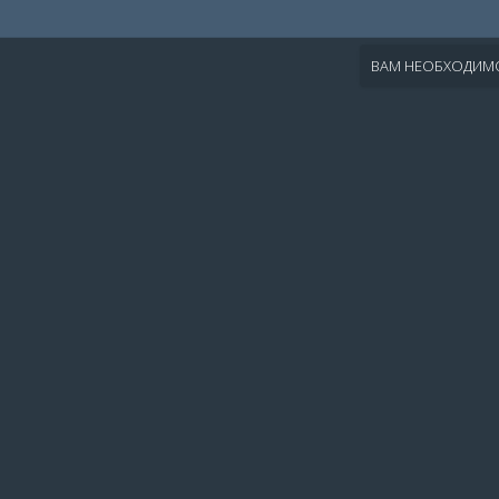
ВАМ НЕОБХОДИМО