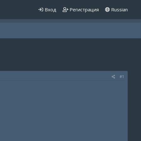
Вход
Регистрация
Russian
#1