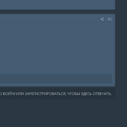
#2
 ВОЙТИ ИЛИ ЗАРЕГИСТРИРОВАТЬСЯ, ЧТОБЫ ЗДЕСЬ ОТВЕЧАТЬ.