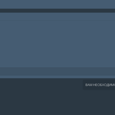
ВАМ НЕОБХОДИМО