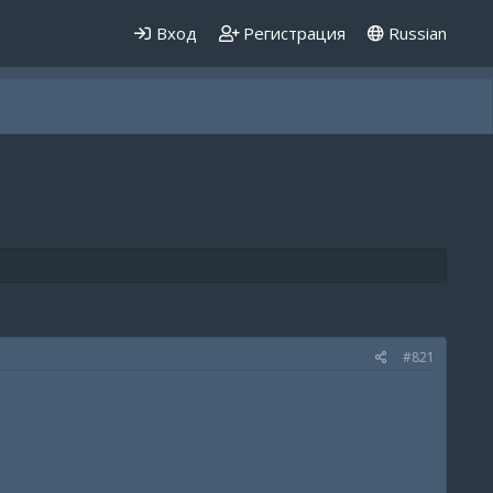
Вход
Регистрация
Russian
#821