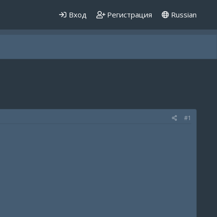
Вход
Регистрация
Russian
#1