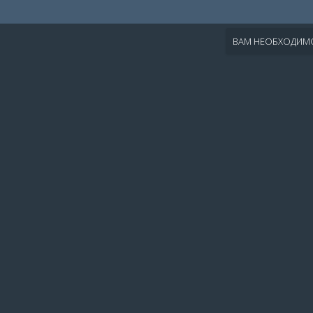
ВАМ НЕОБХОДИМО