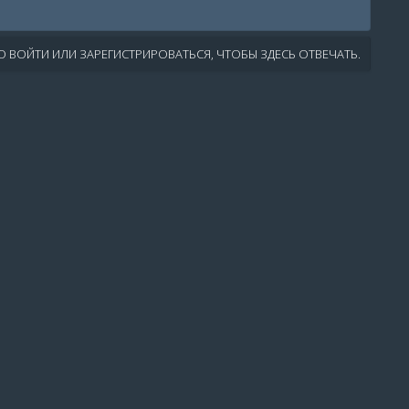
 ВОЙТИ ИЛИ ЗАРЕГИСТРИРОВАТЬСЯ, ЧТОБЫ ЗДЕСЬ ОТВЕЧАТЬ.