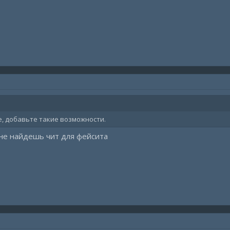
, добавьте такие возможности.
не найдешь чит для фейсита