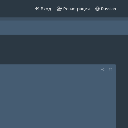
Вход
Регистрация
Russian
#1