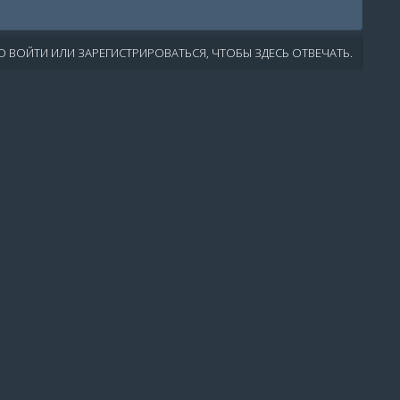
 ВОЙТИ ИЛИ ЗАРЕГИСТРИРОВАТЬСЯ, ЧТОБЫ ЗДЕСЬ ОТВЕЧАТЬ.