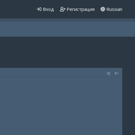
Вход
Регистрация
Russian
#1