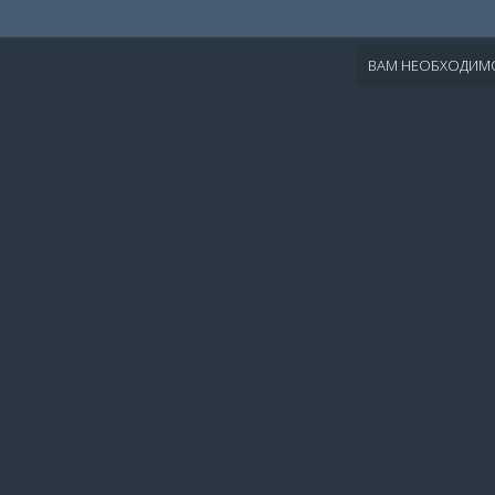
ВАМ НЕОБХОДИМО