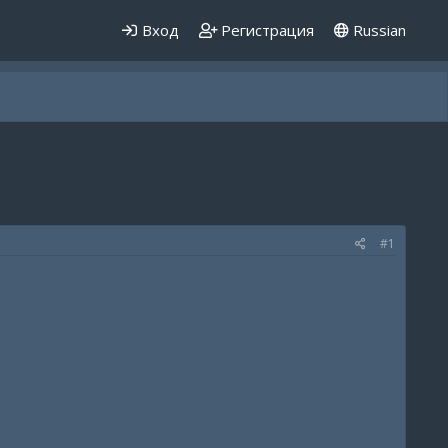
Вход
Регистрация
Russian
#1