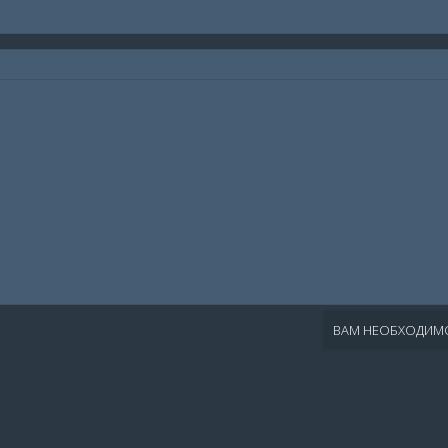
ВАМ НЕОБХОДИМО