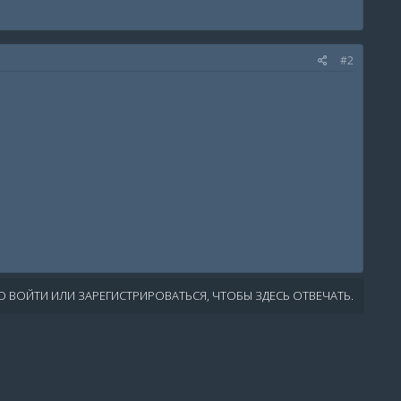
#2
 ВОЙТИ ИЛИ ЗАРЕГИСТРИРОВАТЬСЯ, ЧТОБЫ ЗДЕСЬ ОТВЕЧАТЬ.