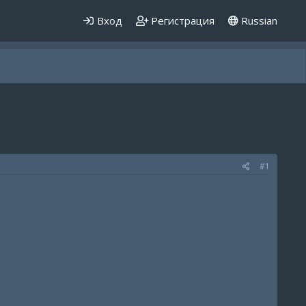
Вход
Регистрация
Russian
#1