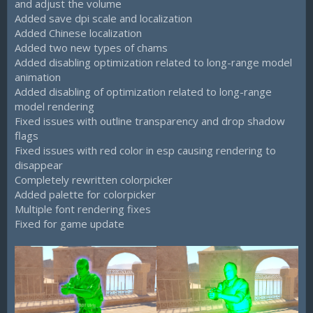
and adjust the volume
Added save dpi scale and localization
Added Chinese localization
Added two new types of chams
Added disabling optimization related to long-range model
animation
Added disabling of optimization related to long-range
model rendering
Fixed issues with outline transparency and drop shadow
flags
Fixed issues with red color in esp causing rendering to
disappear
Completely rewritten colorpicker
Added palette for colorpicker
Multiple font rendering fixes
Fixed for game update