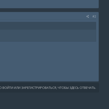
#2
 ВОЙТИ ИЛИ ЗАРЕГИСТРИРОВАТЬСЯ, ЧТОБЫ ЗДЕСЬ ОТВЕЧАТЬ.