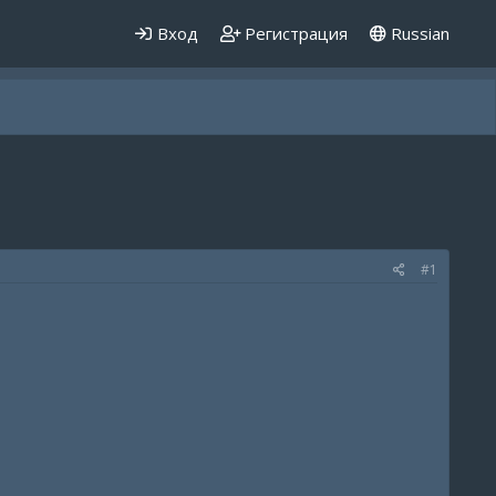
Вход
Регистрация
Russian
#1