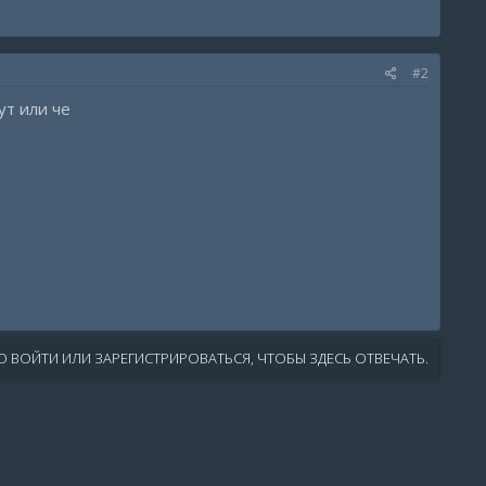
#2
ут или че
 ВОЙТИ ИЛИ ЗАРЕГИСТРИРОВАТЬСЯ, ЧТОБЫ ЗДЕСЬ ОТВЕЧАТЬ.