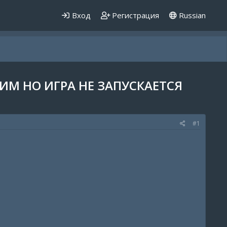
Вход
Регистрация
Russian
ИМ НО ИГРА НЕ ЗАПУСКАЕТСЯ
#1