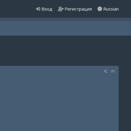
Вход
Регистрация
Russian
#1