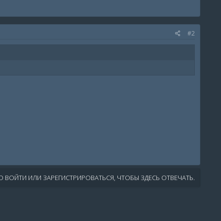
#2
 ВОЙТИ ИЛИ ЗАРЕГИСТРИРОВАТЬСЯ, ЧТОБЫ ЗДЕСЬ ОТВЕЧАТЬ.