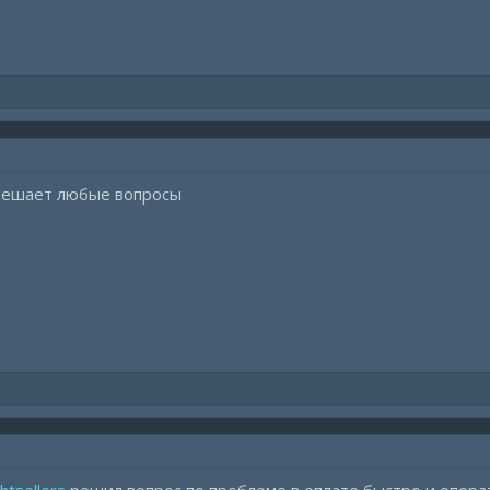
решает любые вопросы