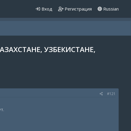
Вход
Регистрация
Russian
КАЗАХСТАНЕ, УЗБЕКИСТАНЕ,
#121
т.