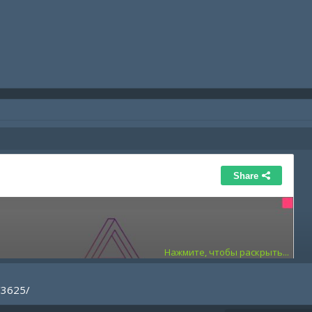
Нажмите, чтобы раскрыть...
/3625/