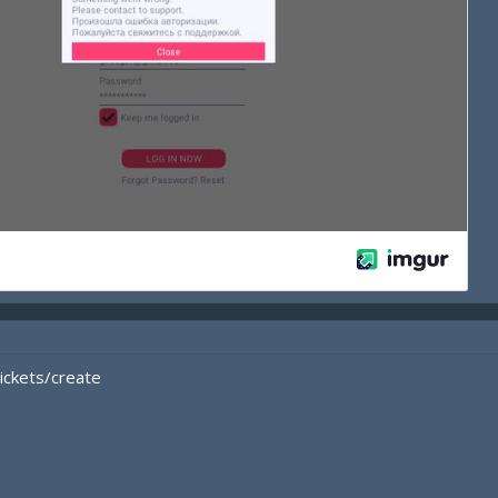
tickets/create