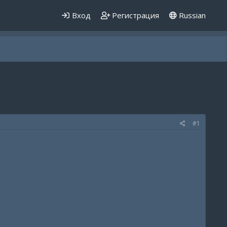
Вход
Регистрация
Russian
#1