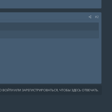
#2
 ВОЙТИ ИЛИ ЗАРЕГИСТРИРОВАТЬСЯ, ЧТОБЫ ЗДЕСЬ ОТВЕЧАТЬ.