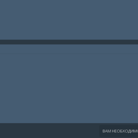
ВАМ НЕОБХОДИМО