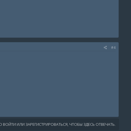
#4
 ВОЙТИ ИЛИ ЗАРЕГИСТРИРОВАТЬСЯ, ЧТОБЫ ЗДЕСЬ ОТВЕЧАТЬ.