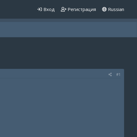
Вход
Регистрация
Russian
#1