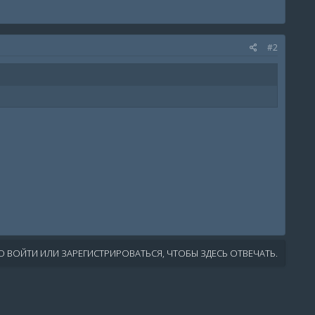
#2
 ВОЙТИ ИЛИ ЗАРЕГИСТРИРОВАТЬСЯ, ЧТОБЫ ЗДЕСЬ ОТВЕЧАТЬ.