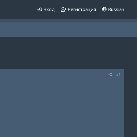
Вход
Регистрация
Russian
#1