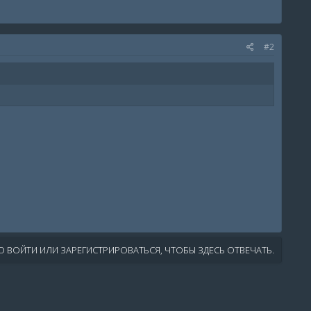
#2
 ВОЙТИ ИЛИ ЗАРЕГИСТРИРОВАТЬСЯ, ЧТОБЫ ЗДЕСЬ ОТВЕЧАТЬ.