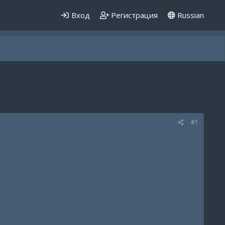
Вход
Регистрация
Russian
#1