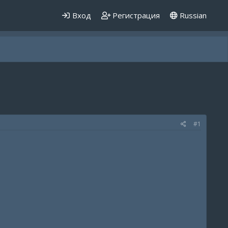
Вход
Регистрация
Russian
#1