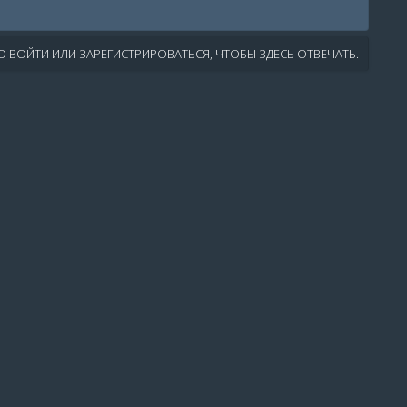
 ВОЙТИ ИЛИ ЗАРЕГИСТРИРОВАТЬСЯ, ЧТОБЫ ЗДЕСЬ ОТВЕЧАТЬ.