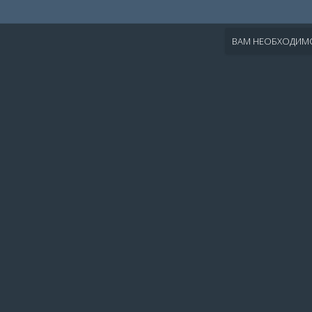
ВАМ НЕОБХОДИМО