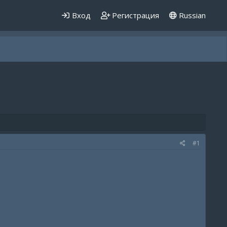
Вход
Регистрация
Russian
#1