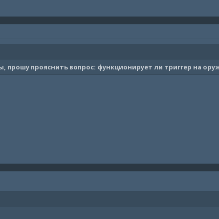
 прошу прояснить вопрос: функционирует ли триггер на ору