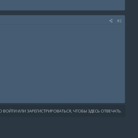
#2
 ВОЙТИ ИЛИ ЗАРЕГИСТРИРОВАТЬСЯ, ЧТОБЫ ЗДЕСЬ ОТВЕЧАТЬ.