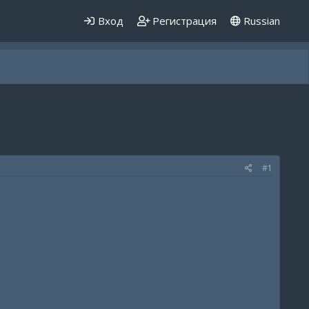
Вход
Регистрация
Russian
#1