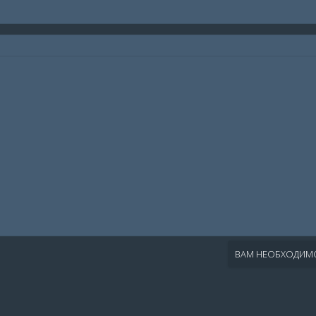
ВАМ НЕОБХОДИМО