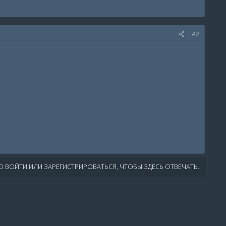
#2
 ВОЙТИ ИЛИ ЗАРЕГИСТРИРОВАТЬСЯ, ЧТОБЫ ЗДЕСЬ ОТВЕЧАТЬ.