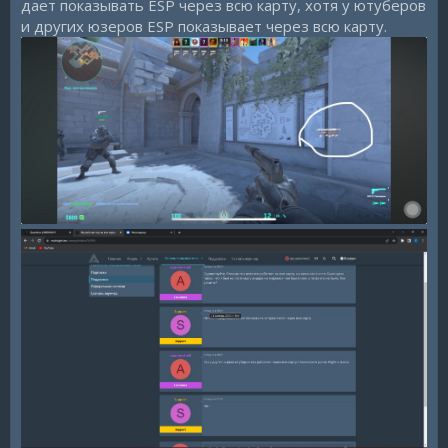
дает показывать ESP через всю карту, хотя у ютуберов
и других юзеров ESP показывает через всю карту.