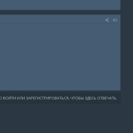
#2
 ВОЙТИ ИЛИ ЗАРЕГИСТРИРОВАТЬСЯ, ЧТОБЫ ЗДЕСЬ ОТВЕЧАТЬ.