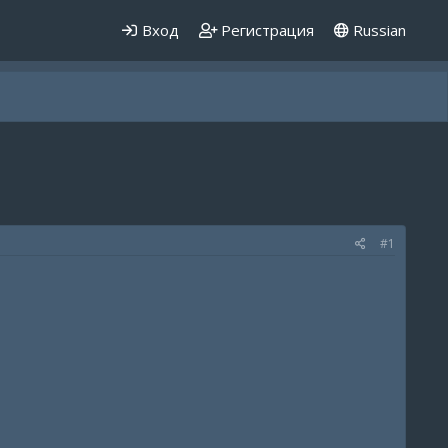
Вход
Регистрация
Russian
#1