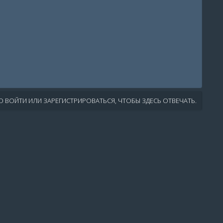
 ВОЙТИ ИЛИ ЗАРЕГИСТРИРОВАТЬСЯ, ЧТОБЫ ЗДЕСЬ ОТВЕЧАТЬ.