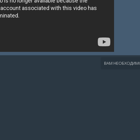
ВАМ НЕОБХОДИМО