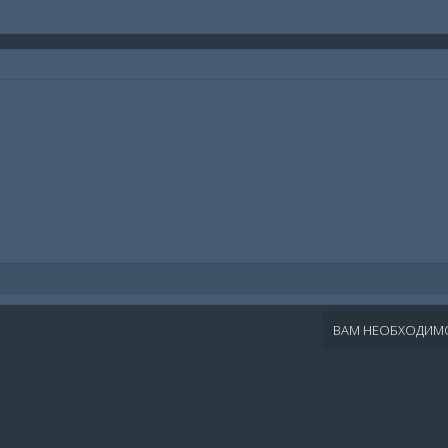
ВАМ НЕОБХОДИМО