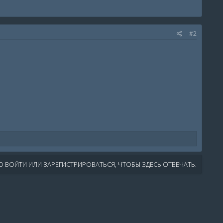
#2
 ВОЙТИ ИЛИ ЗАРЕГИСТРИРОВАТЬСЯ, ЧТОБЫ ЗДЕСЬ ОТВЕЧАТЬ.