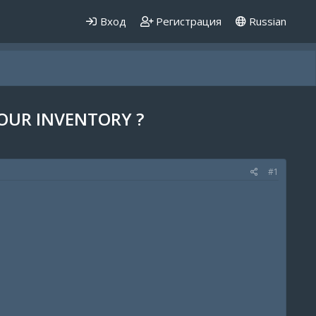
Вход
Регистрация
Russian
OUR INVENTORY ?
#1